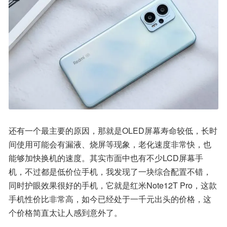
还有一个最主要的原因，那就是OLED屏幕寿命较低，长时
间使用可能会有漏液、烧屏等现象，老化速度非常快，也
能够加快换机的速度。其实市面中也有不少LCD屏幕手
机，不过都是低价位手机，我发现了一块综合配置不错，
同时护眼效果很好的手机，它就是红米Note12T Pro，这款
手机性价比非常高，如今已经处于一千元出头的价格，这
个价格简直太让人感到意外了。