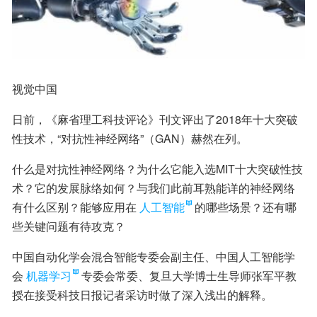
视觉中国
日前，《麻省理工科技评论》刊文评出了2018年十大突破
性技术，“对抗性神经网络”（GAN）赫然在列。
什么是对抗性神经网络？为什么它能入选MIT十大突破性技
术？它的发展脉络如何？与我们此前耳熟能详的神经网络
有什么区别？能够应用在
人工智能
的哪些场景？还有哪
些关键问题有待攻克？
中国自动化学会混合智能专委会副主任、中国人工智能学
会
机器学习
专委会常委、复旦大学博士生导师张军平教
授在接受科技日报记者采访时做了深入浅出的解释。