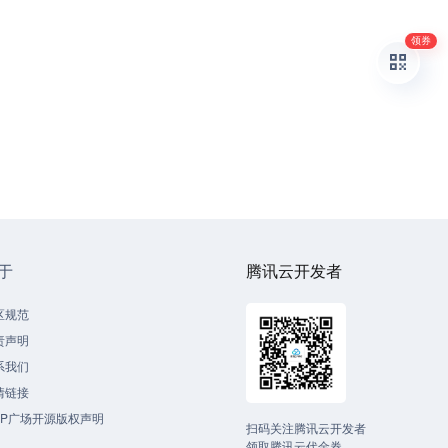
领券
于
腾讯云开发者
区规范
责声明
系我们
情链接
CP广场开源版权声明
扫码关注腾讯云开发者
领取腾讯云代金券