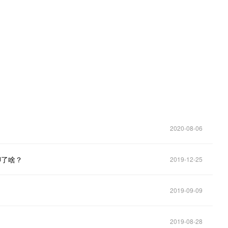
。
2020-08-06
聊了啥？
2019-12-25
2019-09-09
2019-08-28