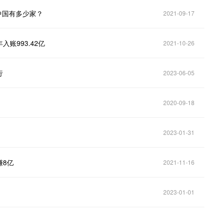
中国有多少家？
2021-09-17
账993.42亿
2021-10-26
行
2023-06-05
2020-09-18
2023-01-31
赚8亿
2021-11-16
2023-01-01