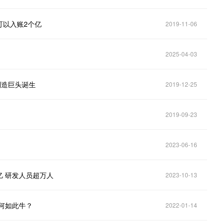
可以入账2个亿
2019-11-06
2025-04-03
制造巨头诞生
2019-12-25
2019-09-23
2023-06-16
亿 研发人员超万人
2023-10-13
何如此牛？
2022-01-14