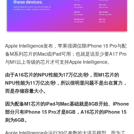
Apple Intelligence发布，苹果强调仅限iPhone 15 Pro与配
备M系列芯片的Mac或iPad可用；也就是说至少要A17 Pro
与M1以上等级的芯片才可支持Apple Intelligence。
由于A16芯片的NPU性能为17万亿次/秒，而M1芯片的
NPU性能为11万亿次/秒，所以很明显问题不是出在算力，
而是存储容量大小。
因为配备M1芯片的iPad与Mac基础就是8GB开始、iPhone
部分只有iPhone 15 Pro才是8GB，A16芯片的iPhone 15
则为6GB。
Apple Intelligence会运行30亿参数的大语言模型，而为了