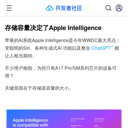
存储容量决定了Apple Intelligence
苹果的AI系统Apple Intelligence是今年WWDC最大亮点；
变聪明的Siri、各种生成式AI 功能以及整合
ChatGPT
都
让人相当期待。
不少用户抱怨，为何只有A17 Pro与M系列芯片的设备可
用？
关键原因在于存储器容量的大小。