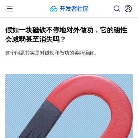
假如一块磁铁不停地对外做功，它的磁性
会减弱甚至消失吗？
这个问题其实是对磁铁和做功的美丽误解。