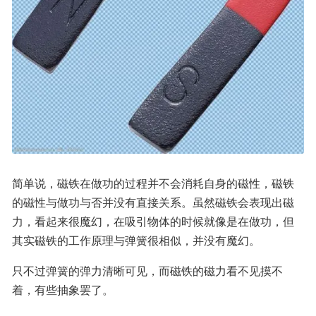
简单说，磁铁在做功的过程并不会消耗自身的磁性，磁铁
的磁性与做功与否并没有直接关系。虽然磁铁会表现出磁
力，看起来很魔幻，在吸引物体的时候就像是在做功，但
其实磁铁的工作原理与弹簧很相似，并没有魔幻。
只不过弹簧的弹力清晰可见，而磁铁的磁力看不见摸不
着，有些抽象罢了。