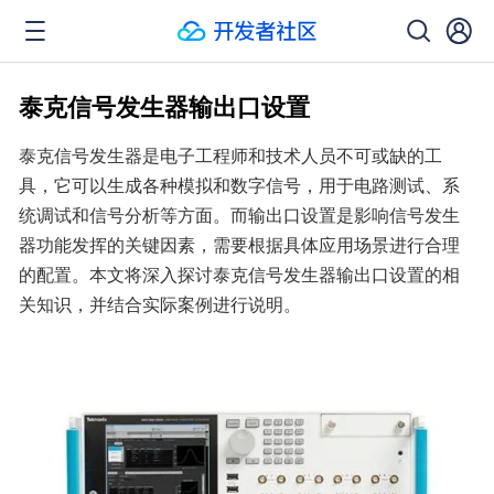
泰克信号发生器输出口设置
泰克信号发生器是电子工程师和技术人员不可或缺的工
具，它可以生成各种模拟和数字信号，用于电路测试、系
统调试和信号分析等方面。而输出口设置是影响信号发生
器功能发挥的关键因素，需要根据具体应用场景进行合理
的配置。本文将深入探讨泰克信号发生器输出口设置的相
关知识，并结合实际案例进行说明。