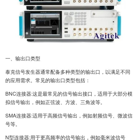
一、输出口类型
泰克信号发生器通常配备多种类型的输出口，以满足不同
的应用需求。常见的输出口类型包括：
BNC连接器:这是最常见的信号输出接口，适用于大部分模
拟信号输出，例如正弦波、方波、三角波等。
SMA连接器:适用于高频信号输出，例如射频信号、微波信
号等。
N型连接器:用于更高频率的信号输出，例如毫米波信号