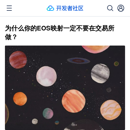
为什么你的EOS映射一定不要在交易所
做？