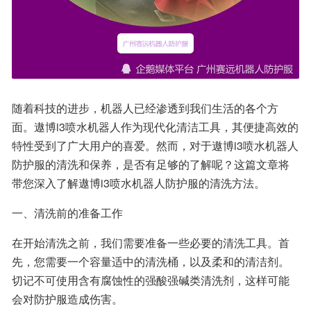
随着科技的进步，机器人已经渗透到我们生活的各个方
面。遨博i3喷水机器人作为现代化清洁工具，其便捷高效的
特性受到了广大用户的喜爱。然而，对于遨博i3喷水机器人
防护服的清洗和保养，是否有足够的了解呢？这篇文章将
带您深入了解遨博i3喷水机器人防护服的清洗方法。
一、清洗前的准备工作
在开始清洗之前，我们需要准备一些必要的清洗工具。首
先，您需要一个容量适中的清洗桶，以及柔和的清洁剂。
切记不可使用含有腐蚀性的强酸强碱类清洗剂，这样可能
会对防护服造成伤害。