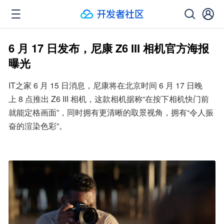
6 月 17 日发布，尼康 Z6 III 相机官方海报
曝光
IT之家 6 月 15 日消息，尼康将在北京时间 6 月 17 日晚
上 8 点推出 Z6 III 相机，这款相机据称“在按下相机快门前
就能定格画面”，同时拥有更清晰的取景视角，拥有“令人振
奋的渲染色彩”。