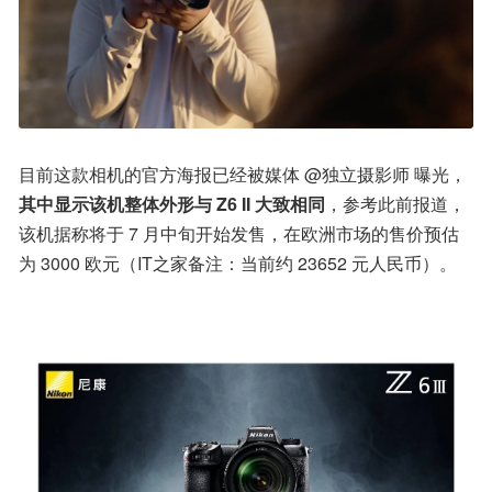
目前这款相机的官方海报已经被媒体 @独立摄影师 曝光，
其中显示该机整体外形与 Z6 II 大致相同
，参考此前报道，
该机据称将于 7 月中旬开始发售，在欧洲市场的售价预估
为 3000 欧元（IT之家备注：当前约 23652 元人民币）。