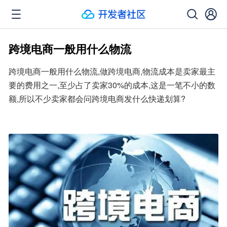
跨境电商一般用什么物流
跨境电商一般用什么物流,做跨境电商,物流成本是卖家最主
要的费用之一,至少占了卖家30%的成本,这是一笔不小的数
额,所以不少卖家都会问跨境电商发什么快递划算?