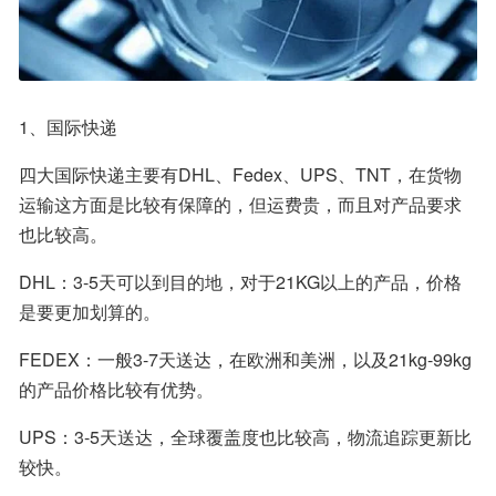
1、国际快递
四大国际快递主要有DHL、Fedex、UPS、TNT，在货物
运输这方面是比较有保障的，但运费贵，而且对产品要求
也比较高。
DHL：3-5天可以到目的地，对于21KG以上的产品，价格
是要更加划算的。
FEDEX：一般3-7天送达，在欧洲和美洲，以及21kg-99kg
的产品价格比较有优势。
UPS：3-5天送达，全球覆盖度也比较高，物流追踪更新比
较快。