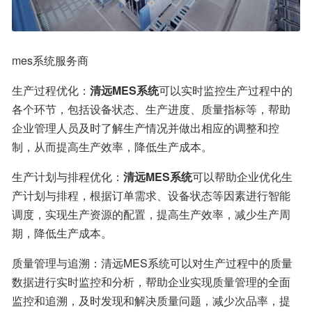
mes系统服务商
生产过程优化：
清远MES系统
可以实时监控生产过程中的
各个环节，包括设备状态、生产进度、质量指标等，帮助
企业管理人员及时了解生产情况并做出相应的调整和控
制，从而提高生产效率，降低生产成本。
生产计划与排程优化：
清远MES系统
可以帮助企业优化生
产计划与排程，根据订单需求、设备状态等因素进行智能
调度，实现生产资源的配置，提高生产效率，减少生产周
期，降低生产成本。
质量管理与追溯：清远MES系统可以对生产过程中的质量
数据进行实时监控和分析，帮助企业实现质量管理的全面
监控和追溯，及时发现和解决质量问题，减少次品率，提