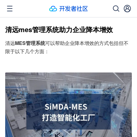
清远mes管理系统助力企业降本增效
清远
MES管理系统
可以帮助企业降本增效的方式包括但不
限于以下几个方面：