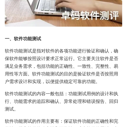
一、软件功能测试
软件功能测试是指对软件的各项功能进行验证和确认，确
保软件能够按照设计要求正常运行。它主要关注软件是否
满足业务需求，包括功能的正确性、一致性、完整性、易
用性等方面。软件功能测试的目的是验证软件是否按照用
户需求设计和实现，以便提供稳定可靠的功能。
软件功能测试的内容一般包括：功能测试用例的设计和执
行、功能需求的追踪和确认、异常处理和错误报告、回归
测试。
软件功能测试的作用主要有：保证软件功能的正确性和完