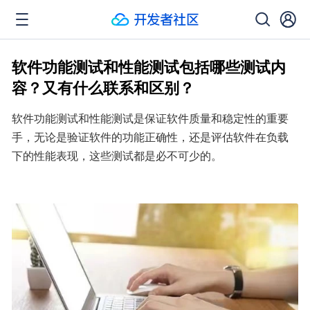
软件功能测试和性能测试包括哪些测试内
容？又有什么联系和区别？
软件功能测试和性能测试是保证软件质量和稳定性的重要
手，无论是验证软件的功能正确性，还是评估软件在负载
下的性能表现，这些测试都是必不可少的。