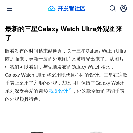
最新的三星Galaxy Watch Ultra外观图来
了
眼看发布的时间越来越逼近，关于三星Galaxy Watch Ultra
随之而来，更新一波的外观图片又被曝光出来了。从图片
中我们可以看到，与先前发布的Galaxy Watch相比，
Galaxy Watch Ultra 将采用现代且不同的设计。三星在这款
手表上采用了方形的外观，却又同时保留了Galaxy Watch
系列深受喜爱的圆形
视觉设计
，让这款全新的智能手表
的外观颇具特色。