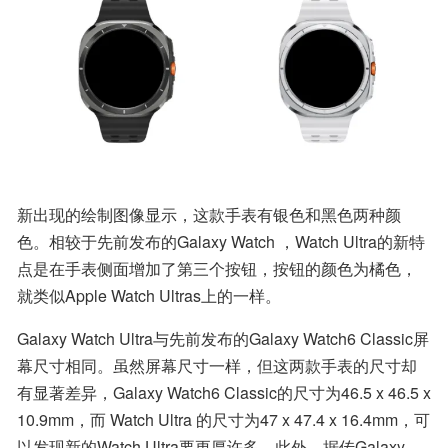
新出现的绘制图像显示，这款手表有银色和黑色两种颜
色。相较于先前发布的Galaxy Watch ，Watch Ultra的新特
点是在手表侧面增加了第三个按钮，按钮的颜色为橘色，
就类似Apple Watch Ultras上的一样。
Galaxy Watch Ultra与先前发布的Galaxy Watch6 Classic屏
幕尺寸相同。虽然屏幕尺寸一样，但这两款手表的尺寸却
有显著差异，Galaxy Watch6 Classic的尺寸为46.5 x 46.5 x 
10.9mm，而 Watch Ultra 的尺寸为47 x 47.4 x 16.4mm，可
以发现新的Watch Ultra要更厚许多。此外，据传Galaxy 