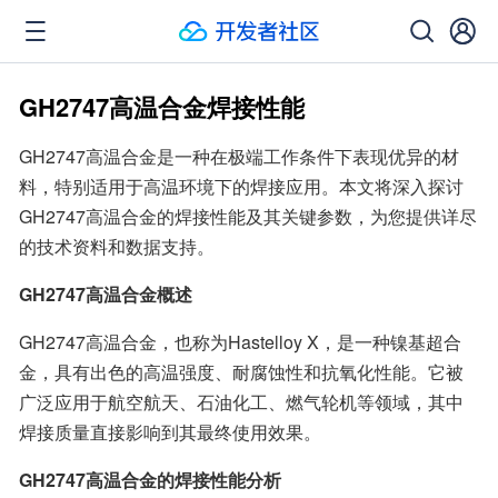
GH2747高温合金焊接性能
GH2747高温合金是一种在极端工作条件下表现优异的材
料，特别适用于高温环境下的焊接应用。本文将深入探讨
GH2747高温合金的焊接性能及其关键参数，为您提供详尽
的技术资料和数据支持。
GH2747高温合金概述
GH2747高温合金，也称为Hastelloy X，是一种镍基超合
金，具有出色的高温强度、耐腐蚀性和抗氧化性能。它被
广泛应用于航空航天、石油化工、燃气轮机等领域，其中
焊接质量直接影响到其最终使用效果。
GH2747高温合金的焊接性能分析