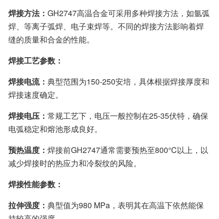
焊接方法：
GH2747高温合金可采用多种焊接方法，如氩弧
焊、等离子弧焊、电子束焊等。不同的焊接方法影响着焊
缝的质量和合金的性能。
焊接工艺参数：
焊接电流：
典型范围为150-250安培，具体根据焊接厚度和
焊接速度确定。
焊接电压：
常规工艺下，电压一般控制在25-35伏特，确保
电弧稳定和熔池形成良好。
预热温度：
焊接前GH2747通常需要预热至800°C以上，以
减少焊接时的热应力和冷裂纹的风险。
焊接性能参数：
拉伸强度：
典型值为980 MPa，表明其在高温下依然能保
持较高的强度。