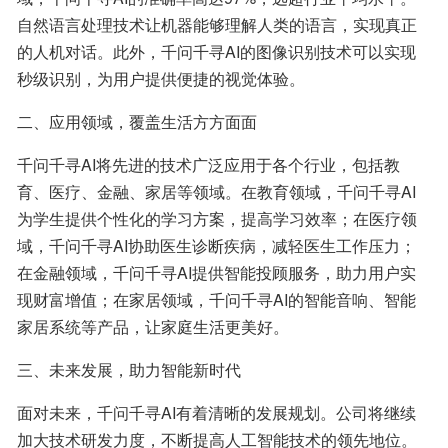
自然语言处理技术让机器能够理解人类的语言，实现真正
的人机对话。此外，千问千寻AI的图像识别技术可以实现
秒级识别，为用户提供便捷的视觉体验。
二、应用领域，覆盖生活方方面面
千问千寻AI将先进的技术广泛应用于各个行业，包括教
育、医疗、金融、家居等领域。在教育领域，千问千寻AI
为学生提供个性化的学习方案，提高学习效率；在医疗领
域，千问千寻AI协助医生诊断疾病，减轻医生工作压力；
在金融领域，千问千寻AI提供智能投顾服务，助力用户实
现财富增值；在家居领域，千问千寻AI的智能音响、智能
家居系统等产品，让家庭生活更美好。
三、未来发展，助力智能新时代
面对未来，千问千寻AI有着清晰的发展规划。公司将继续
加大技术研发力度，不断提高人工智能技术的领先地位。