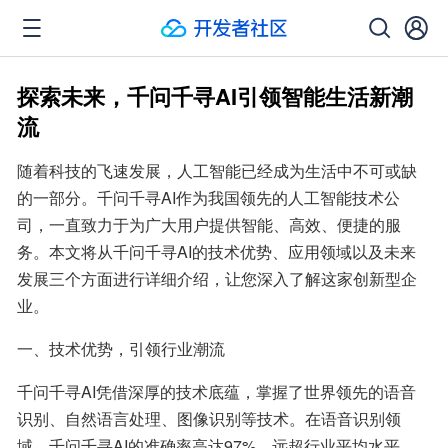
探索未来，千问千寻AI引领智能生活新潮
流
随着科技的飞速发展，人工智能已经成为生活中不可或缺
的一部分。千问千寻AI作为我国领先的人工智能技术公
司，一直致力于为广大用户提供智能、高效、便捷的服
务。本文将从千问千寻AI的技术优势、应用领域以及未来
发展三个方面进行详细介绍，让您深入了解这家创新型企
业。
一、技术优势，引领行业潮流
千问千寻AI凭借深厚的技术底蕴，掌握了世界领先的语音
识别、自然语言处理、图像识别等技术。在语音识别领
域，千问千寻AI的准确率高达97%，远超行业平均水平。