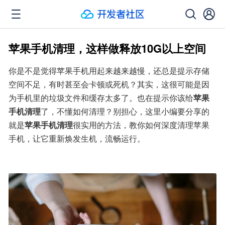
苹果手机清理，这样做释放10G以上空间
你是不是觉得苹果手机用起来越来越慢，还总是提示存储
空间不足，有时甚至会卡顿或死机？其实，这很可能是因
为手机里的垃圾文件和缓存太多了。也在提示你该给
苹果
手机清理
了，不懂如何清理？别担心，这里小编要分享的
就是
苹果手机清理
很实用的方法，教你如何深度清理苹果
手机，让它重新焕发生机，流畅运行。