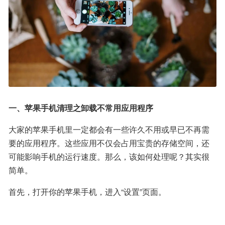
一、苹果手机清理之卸载不常用应用程序
大家的苹果手机里一定都会有一些许久不用或早已不再需
要的应用程序。这些应用不仅会占用宝贵的存储空间，还
可能影响手机的运行速度。那么，该如何处理呢？其实很
简单。
首先，打开你的苹果手机，进入“设置”页面。