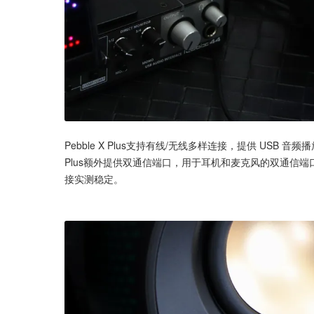
Pebble X Plus支持有线/无线多样连接，提供 USB 音频播
Plus额外提供双通信端口，用于耳机和麦克风的双通信
接实测稳定。