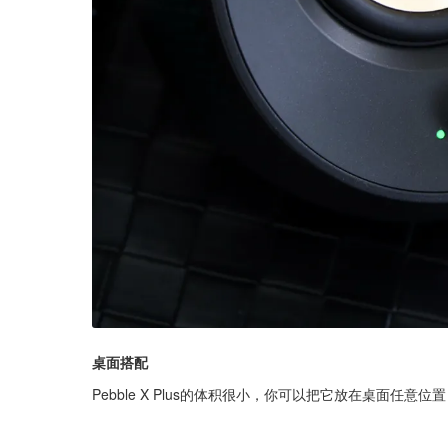
桌面搭配
Pebble X Plus的体积很小，你可以把它放在桌面