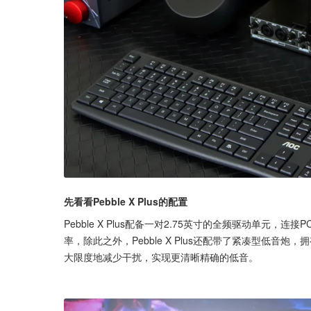
先看看Pebble X Plus的配置
Pebble X Plus配备一对2.75英寸的全频驱动单元，连
率，除此之外，Pebble X Plus还配带了紧凑型低
大限度地减少干扰，实现更清晰精确的低音。