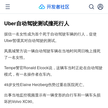
Uber自动驾驶测试撞死行人
据信一名女性成为首个死于自动驾驶车辆的行人，促使
Uber暂缓其对自动驾驶的测试。
凤凰城警方说一辆自动驾驶车辆在当地时间周日晚上撞死
了一名女性。
Tempe警官Ronald Elcock说，这辆车当时正处在自动驾驶
模式，有一名操作者在车内。
49岁女性Elaine Herzberg伤势过重在医院死亡。
出事当地监控视频显示有一辆变形的自行车和一辆车头损
坏的Volvo XC90。