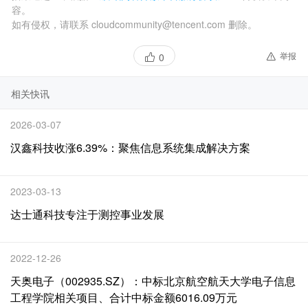
容。
如有侵权，请联系 cloudcommunity@tencent.com 删除。
举报
0
相关快讯
2026-03-07
汉鑫科技收涨6.39%：聚焦信息系统集成解决方案
2023-03-13
达士通科技专注于测控事业发展
2022-12-26
天奥电子（002935.SZ）：中标北京航空航天大学电子信息
工程学院相关项目、合计中标金额6016.09万元