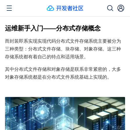
运维新手入门——分布式存储概念
而封装即系实现实现代码分布式文件存储系统主要被分为
三种类型：分布式文件存储、块存储、对象存储。这三种
存储系统都有着自己的特点和适用场景。
其中分布式文件存储和对象存储是联系非常紧密的，大多
对象存储系统都是在分布式文件系统基础上实现的。