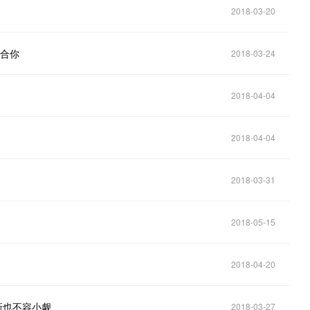
2018-03-20
适合你
2018-03-24
2018-04-04
2018-04-04
2018-03-31
2018-05-15
2018-04-20
创新也不容小觑
2018-03-27