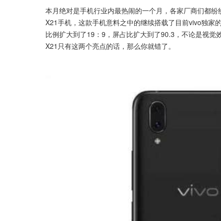
本月绝对是手机行业内最热闹的一个月，各家厂商们都纷纷扎堆
X21手机，这款手机意料之中的继续搭载了目前vivo独
比例扩大到了19：9，屏占比扩大到了90.3，不论是视觉
X21只有这两个亮点的话，那么你就错了。