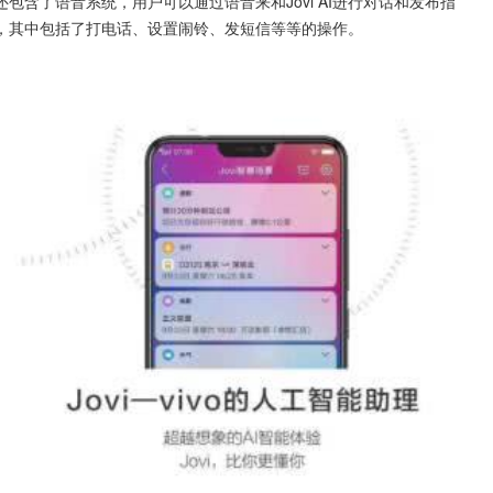
还包含了语音系统，用户可以通过语音来和Jovi AI进行对话和发布指
操作，其中包括了打电话、设置闹铃、发短信等等的操作。