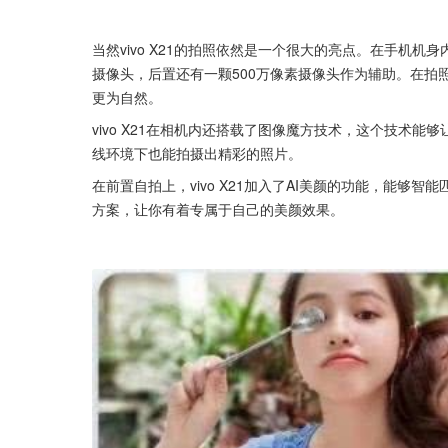
当然vivo X21的拍照依然是一个很大的亮点。在手机机
摄像头，后置还有一颗500万像素摄像头作为辅助。在拍
更为自然。
vivo X21在相机内还搭载了图像魔方技术，这个技术能够
线环境下也能拍摄出精彩的照片。
在前置自拍上，vivo X21加入了AI美颜的功能，能
方案，让你有着专属于自己的美颜效果。