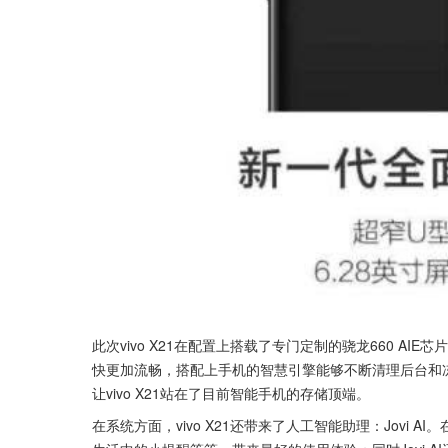
此次vivo X21在配置上搭载了专门定制的骁龙660 
快更加流畅，搭配上手机的智慧引擎能够不断清理后台和冻
让vivo X21站在了目前智能手机的存储顶端。
在系统方面，vivo X21还带来了人工智能助理：Jovi A