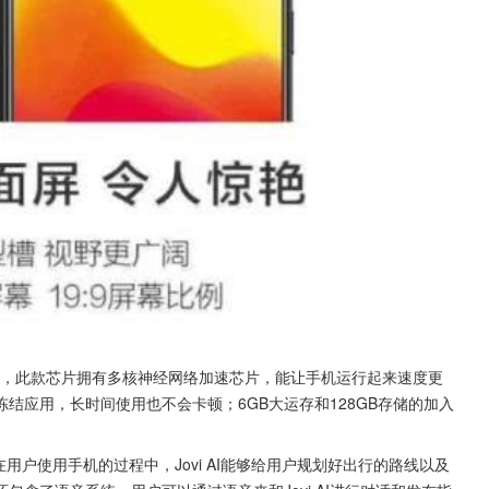
AIE芯片，此款芯片拥有多核神经网络加速芯片，能让手机运行起来速度更
结应用，长时间使用也不会卡顿；6GB大运存和128GB存储的加入
I。在用户使用手机的过程中，Jovi AI能够给用户规划好出行的路线以及