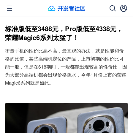
标准版低至3488元，Pro版低至4338元，
荣耀Magic6系列太猛了！
衡量手机的性价比高不高，最直观的办法，就是性能和价
格的比值，某些高端机定位的产品，上市初期的性价比可
能一般，但是在618期间，一般都能出现较高的性价比，因
为大部分高端机都会出现价格跳水，今年1月份上市的荣耀
Magic6系列就是如此。