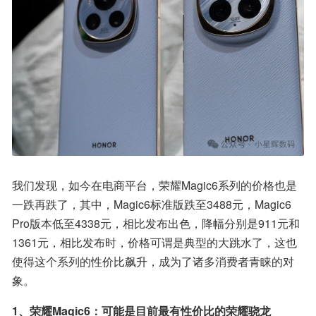
我们发现，如今在电商平台，荣耀Magic6系列的价格也是
一跌再跌了，其中，Magic6标准版跌至3488元，Magic6 
Pro版本低至4338元，相比发布出色，降幅分别是911元和
1361元，相比发布时，价格可谓是典型的大跳水了，这也
使得这个系列的性价比飙升，成为了诸多消费者青睐的对
象。
1、荣耀Magic6：可能是目前最有性价比的荣耀骁龙