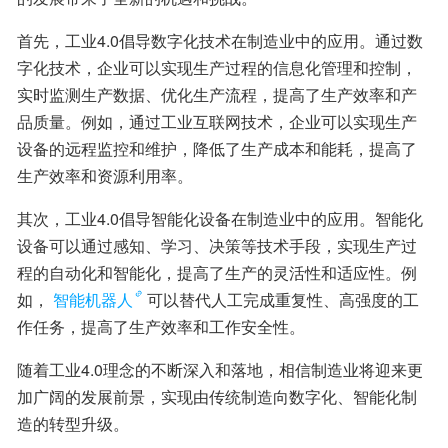
首先，工业4.0倡导数字化技术在制造业中的应用。通过数
字化技术，企业可以实现生产过程的信息化管理和控制，
实时监测生产数据、优化生产流程，提高了生产效率和产
品质量。例如，通过工业互联网技术，企业可以实现生产
设备的远程监控和维护，降低了生产成本和能耗，提高了
生产效率和资源利用率。
其次，工业4.0倡导智能化设备在制造业中的应用。智能化
设备可以通过感知、学习、决策等技术手段，实现生产过
程的自动化和智能化，提高了生产的灵活性和适应性。例
如，
智能机器人
可以替代人工完成重复性、高强度的工
作任务，提高了生产效率和工作安全性。
随着工业4.0理念的不断深入和落地，相信制造业将迎来更
加广阔的发展前景，实现由传统制造向数字化、智能化制
造的转型升级。