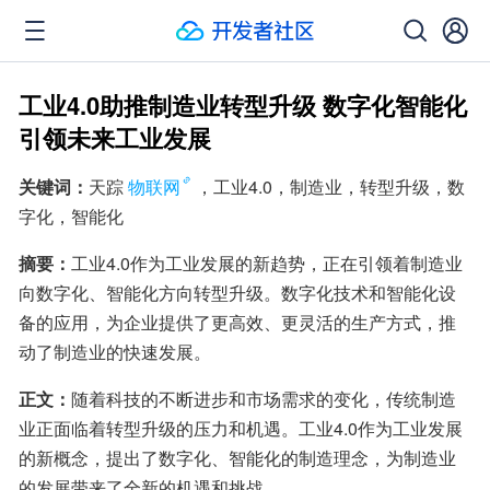
工业4.0助推制造业转型升级 数字化智能化
引领未来工业发展
关键词：
天踪
物联网
，工业4.0，制造业，转型升级，数
字化，智能化
摘要：
工业4.0作为工业发展的新趋势，正在引领着制造业
向数字化、智能化方向转型升级。数字化技术和智能化设
备的应用，为企业提供了更高效、更灵活的生产方式，推
动了制造业的快速发展。
正文：
随着科技的不断进步和市场需求的变化，传统制造
业正面临着转型升级的压力和机遇。工业4.0作为工业发展
的新概念，提出了数字化、智能化的制造理念，为制造业
的发展带来了全新的机遇和挑战。