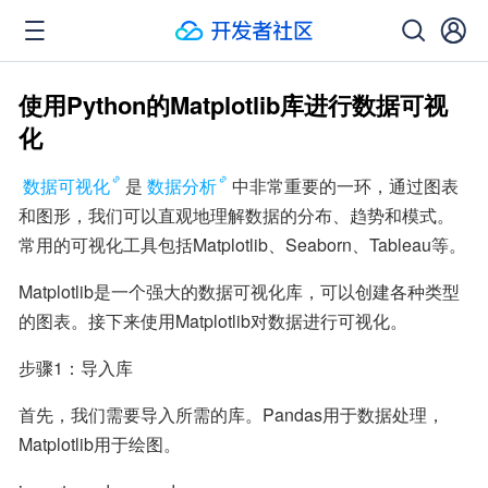
使用Python的Matplotlib库进行数据可视
化
数据可视化
是
数据分析
中非常重要的一环，通过图表
和图形，我们可以直观地理解数据的分布、趋势和模式。
常用的可视化工具包括Matplotlib、Seaborn、Tableau等。
Matplotlib是一个强大的数据可视化库，可以创建各种类型
的图表。接下来使用Matplotlib对数据进行可视化。
步骤1：导入库
首先，我们需要导入所需的库。Pandas用于数据处理，
Matplotlib用于绘图。