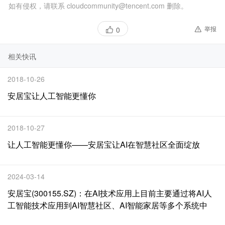
如有侵权，请联系 cloudcommunity@tencent.com 删除。
举报
0
相关快讯
2018-10-26
安居宝让人工智能更懂你
2018-10-27
让人工智能更懂你——安居宝让AI在智慧社区全面绽放
2024-03-14
安居宝(300155.SZ)：在AI技术应用上目前主要通过将AI人
工智能技术应用到AI智慧社区、AI智能家居等多个系统中