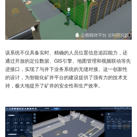
该系统不仅具备实时、精确的人员位置信息追踪能力，还
通过开放的定位数据、GIS引擎、地图管理和视频联动等先
进接口，实现了与井下业务系统的无缝对接。这一创新性
的设计，为智能化矿井平台的建设提供了强有力的技术支
持，极大地提升了矿井的安全性和生产效率。