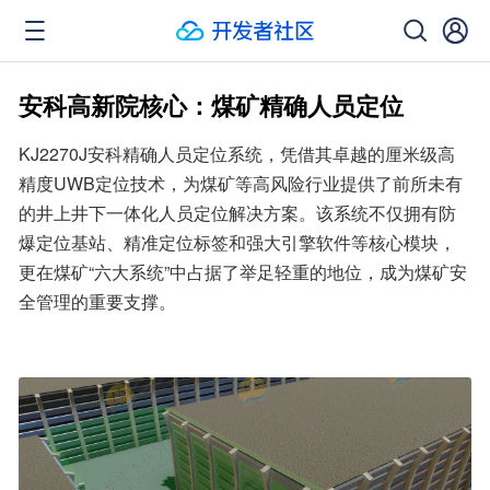
安科高新院核心：煤矿精确人员定位
KJ2270J安科精确人员定位系统，凭借其卓越的厘米级高
精度UWB定位技术，为煤矿等高风险行业提供了前所未有
的井上井下一体化人员定位解决方案。该系统不仅拥有防
爆定位基站、精准定位标签和强大引擎软件等核心模块，
更在煤矿“六大系统”中占据了举足轻重的地位，成为煤矿安
全管理的重要支撑。