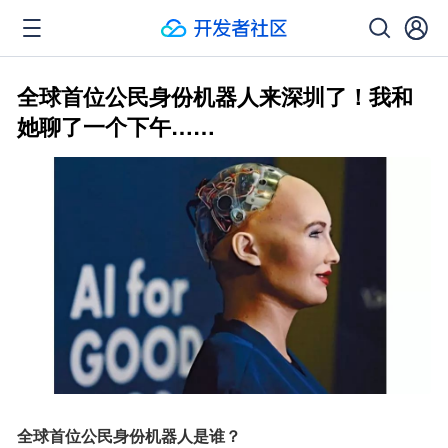
全球首位公民身份机器人来深圳了！我和
她聊了一个下午……
全球首位公民身份机器人是谁？