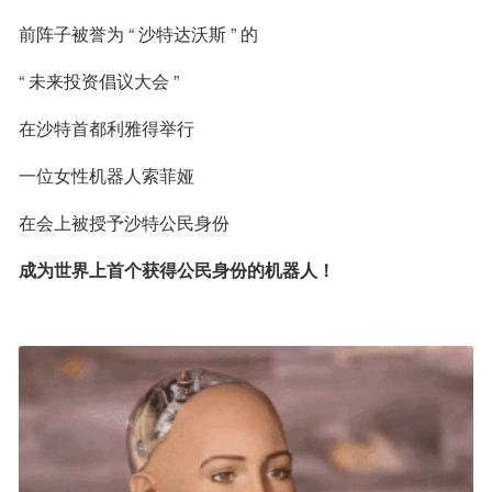
前阵子被誉为 “ 沙特达沃斯 ” 的
“ 未来投资倡议大会 ”
在沙特首都利雅得举行
一位女性机器人索菲娅
在会上被授予沙特公民身份
成为世界上首个获得公民身份的机器人！