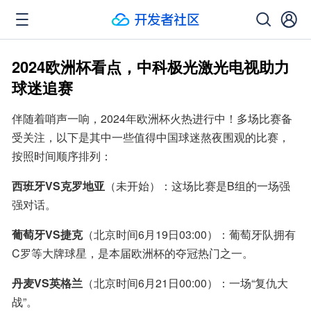
2024欧洲杯看点，中科极光激光电视助力
球迷追赛
伴随着哨声一响，2024年欧洲杯火热进行中！多场比赛备
受关注，以下是其中一些值得中国球迷熬夜围观的比赛，
按照时间顺序排列：
西班牙VS克罗地亚
（未开始）：这场比赛是B组的一场强
强对话。
葡萄牙VS捷克
（北京时间6月19日03:00）：葡萄牙队拥有
C罗等大牌球星，是本届欧洲杯的夺冠热门之一。
丹麦VS英格兰
（北京时间6月21日00:00）：一场“复仇大
战”。