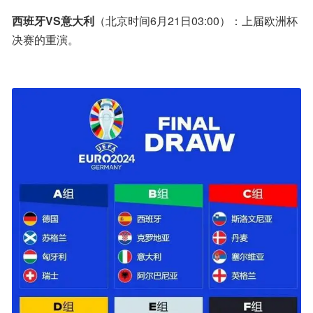
西班牙VS意大利
（北京时间6月21日03:00）：上届欧洲杯
决赛的重演。