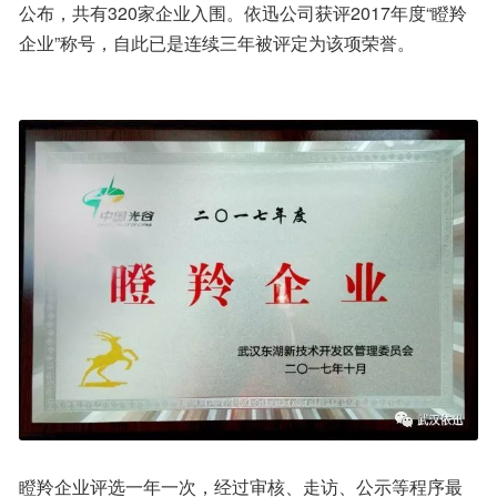
公布，共有320家企业入围。依迅公司获评2017年度“瞪羚
企业”称号，自此已是连续三年被评定为该项荣誉。
瞪羚企业评选一年一次，经过审核、走访、公示等程序最