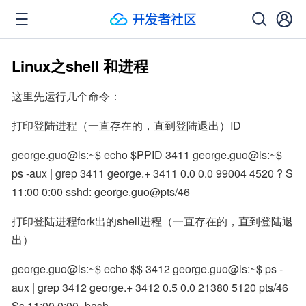
Linux之shell 和进程
这里先运行几个命令：
打印登陆进程（一直存在的，直到登陆退出）ID
george.guo@ls:~$ echo $PPID 3411 george.guo@ls:~$ 
ps -aux | grep 3411 george.+ 3411 0.0 0.0 99004 4520 ? S 
11:00 0:00 sshd: george.guo@pts/46
打印登陆进程fork出的shell进程（一直存在的，直到登陆退
出）
george.guo@ls:~$ echo $$ 3412 george.guo@ls:~$ ps -
aux | grep 3412 george.+ 3412 0.5 0.0 21380 5120 pts/46 
Ss 11:00 0:00 -bash