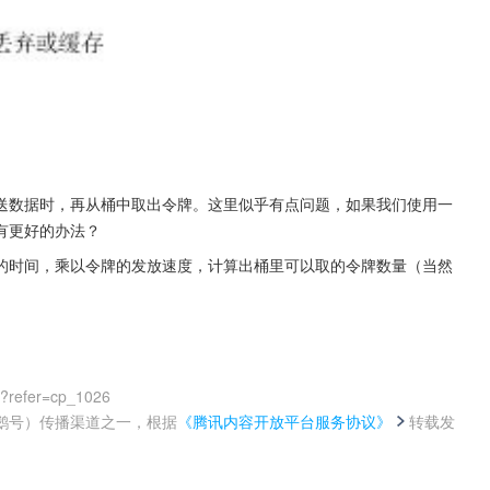
送数据时，再从桶中取出令牌。这里似乎有点问题，如果我们使用一
有更好的办法？
的时间，乘以令牌的发放速度，计算出桶里可以取的令牌数量（当然
0?refer=cp_1026
鹅号）传播渠道之一，根据
《腾讯内容开放平台服务协议》
转载发
。