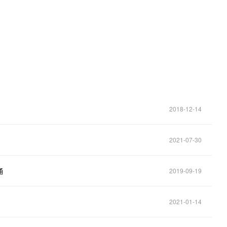
2018-12-14
2021-07-30
桶
2019-09-19
2021-01-14