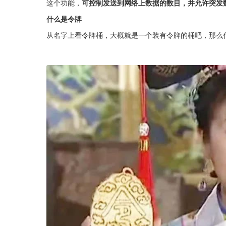
这个功能，
可控制发送到网络上数据的数目，并允许突发
什么是令牌
从名字上看令牌桶，大概就是一个装有令牌的桶吧，那么