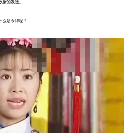
数据的发送。
什么是令牌呢？