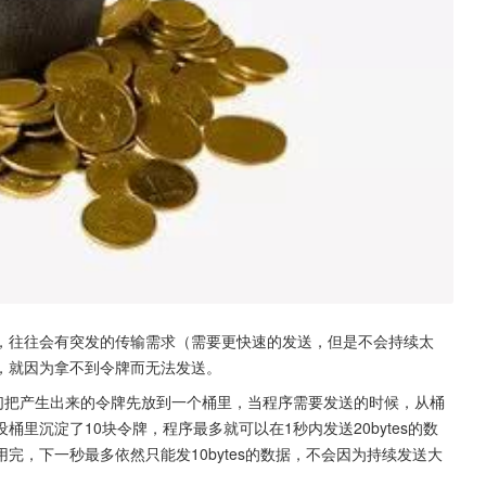
，往往会有突发的传输需求（需要更快速的发送，但是不会持续太
，就因为拿不到令牌而无法发送。
们把产生出来的令牌先放到一个桶里，当程序需要发送的时候，从桶
里沉淀了10块令牌，程序最多就可以在1秒内发送20bytes的数
，下一秒最多依然只能发10bytes的数据，不会因为持续发送大