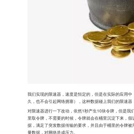
我们实现的限速器，速度是恒定的，但是在实际的应用中
久，也不会引起网络拥塞），这种数据碰上我们的限速器
对限速器进行一下改动，依然1秒产生10块令牌，但是我
里取令牌，不需要的时候，令牌就会在桶里沉淀下来，假设桶
据，满足了突发数据传输的要求，并且由于桶里的令牌被用完
量数据，对网络造成压力。