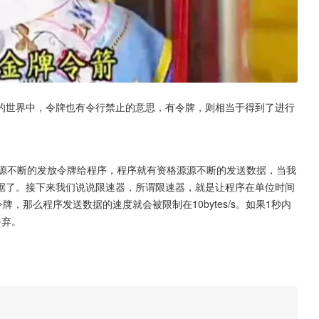
的世界中，令牌也有令行禁止的意思，有令牌，则相当于得到了进行
源源不断的发放令牌给程序，程序就有资格源源不断的发送数据，当我
据了。接下来我们说说限速器，所谓限速器，就是让程序在单位时间
，那么程序发送数据的速度就会被限制在10bytes/s。如果1秒内
丢弃。