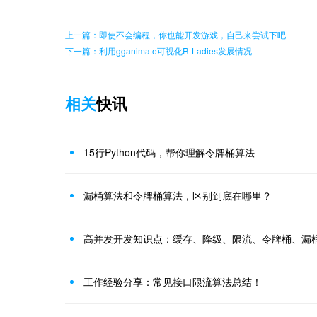
上一篇：即使不会编程，你也能开发游戏，自己来尝试下吧
下一篇：利用gganimate可视化R-Ladies发展情况
相关
快讯
15行Python代码，帮你理解令牌桶算法
漏桶算法和令牌桶算法，区别到底在哪里？
高并发开发知识点：缓存、降级、限流、令牌桶、漏
工作经验分享：常见接口限流算法总结！