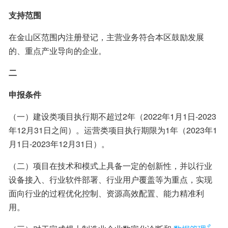
支持范围
在金山区范围内注册登记，主营业务符合本区鼓励发展
的、重点产业导向的企业。
二
申报条件
（一）建设类项目执行期不超过2年（2022年1月1日-2023
年12月31日之间）。运营类项目执行期限为1年（2023年1
月1日-2023年12月31日）。
（二）项目在技术和模式上具备一定的创新性，并以行业
设备接入、行业软件部署、行业用户覆盖等为重点，实现
面向行业的过程优化控制、资源高效配置、能力精准利
用。