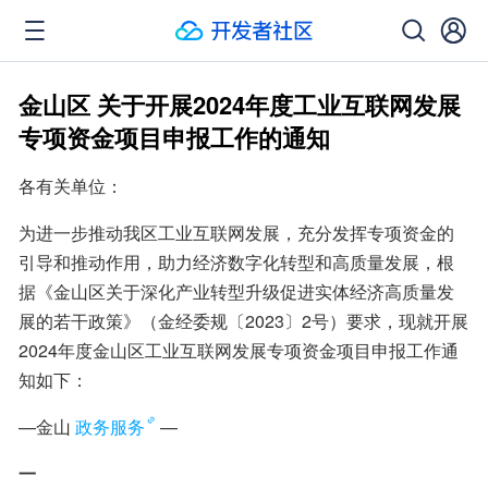
金山区 关于开展2024年度工业互联网发展
专项资金项目申报工作的通知
各有关单位：
为进一步推动我区工业互联网发展，充分发挥专项资金的
引导和推动作用，助力经济数字化转型和高质量发展，根
据《金山区关于深化产业转型升级促进实体经济高质量发
展的若干政策》（金经委规〔2023〕2号）要求，现就开展
2024年度金山区工业互联网发展专项资金项目申报工作通
知如下：
—金山
政务服务
—
一