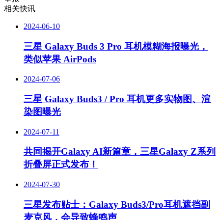
相关快讯
2024-06-10
三星 Galaxy Buds 3 Pro 耳机模糊海报曝光，
类似苹果 AirPods
2024-07-06
三星 Galaxy Buds3 / Pro 耳机更多实物图、渲
染图曝光
2024-07-11
共同揭开Galaxy AI新篇章，三星Galaxy Z系列
折叠屏正式发布！
2024-07-30
三星发布贴士：Galaxy Buds3/Pro耳机遮挡副
麦克风，会导致蜂鸣声