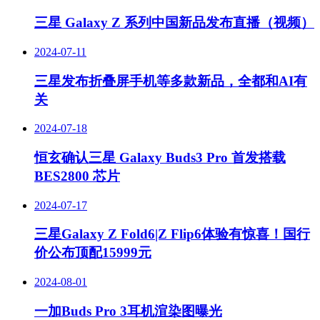
三星 Galaxy Z 系列中国新品发布直播（视频）
2024-07-11
三星发布折叠屏手机等多款新品，全都和AI有
关
2024-07-18
恒玄确认三星 Galaxy Buds3 Pro 首发搭载
BES2800 芯片
2024-07-17
三星Galaxy Z Fold6|Z Flip6体验有惊喜！国行
价公布顶配15999元
2024-08-01
一加Buds Pro 3耳机渲染图曝光