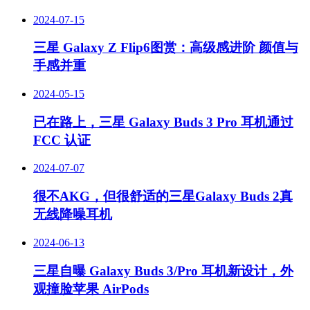
2024-07-15
三星 Galaxy Z Flip6图赏：高级感进阶 颜值与
手感并重
2024-05-15
已在路上，三星 Galaxy Buds 3 Pro 耳机通过
FCC 认证
2024-07-07
很不AKG，但很舒适的三星Galaxy Buds 2真
无线降噪耳机
2024-06-13
三星自曝 Galaxy Buds 3/Pro 耳机新设计，外
观撞脸苹果 AirPods