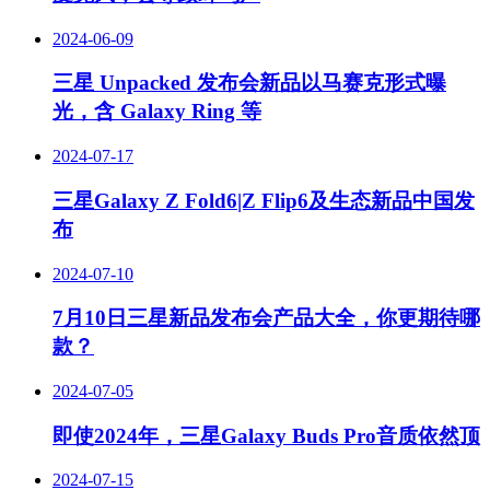
2024-06-09
三星 Unpacked 发布会新品以马赛克形式曝
光，含 Galaxy Ring 等
2024-07-17
三星Galaxy Z Fold6|Z Flip6及生态新品中国发
布
2024-07-10
7月10日三星新品发布会产品大全，你更期待哪
款？
2024-07-05
即使2024年，三星Galaxy Buds Pro音质依然顶
2024-07-15