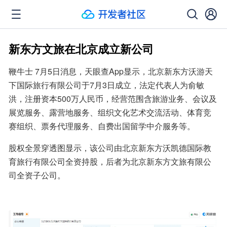
新东方文旅在北京成立新公司
鞭牛士 7月5日消息，天眼查App显示，北京新东方沃游天
下国际旅行有限公司于7月3日成立，法定代表人为俞敏
洪，注册资本500万人民币，经营范围含旅游业务、会议及
展览服务、露营地服务、组织文化艺术交流活动、体育竞
赛组织、票务代理服务、自费出国留学中介服务等。
股权全景穿透图显示，该公司由北京新东方沃凯德国际教
育旅行有限公司全资持股，后者为北京新东方文旅有限公
司全资子公司。