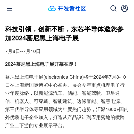
科技引领，创新不断，东芯半导体邀您参
加2024慕尼黑上海电子展
7月8日--7月10日
2024慕尼黑上海电子展开幕在即！
慕尼黑上海电子展(electronica China)将于2024年7月8-10
日在上海新国际博览中心举办。展会今年重点梳理电子行
业年度脉络，以新能源汽车、储能、智能驾驶、卫星通
信、机器人、可穿戴、智能建筑、边缘智能、智慧电源、
第三代半导体等应用领域为年度热门趋势，汇聚1600+国内
外优质电子企业加入，打造从产品设计到应用落地的横跨
产业上下游的专业展示平台。