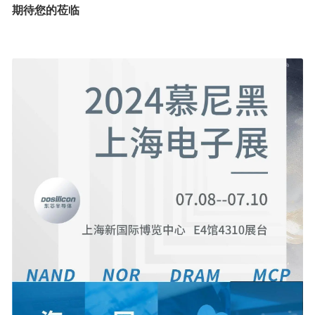
期待您的莅临