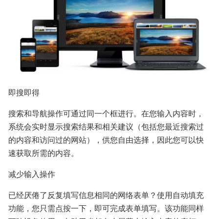
即搜即得
搜索和导航操作可通过同一个框进行。在您输入内容时，
系统会实时显示搜索结果和相关建议（包括您最近搜索过
的内容和访问过的网站），供您自由选择，因此您可以快
速获取所需的内容。
减少输入操作
已经厌倦了反复填写信息相同的网络表单？使用自动填充
功能，您只需点按一下，即可完成表单填写。该功能同样