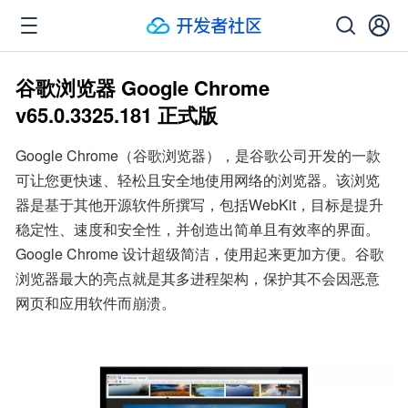
谷歌浏览器 Google Chrome
v65.0.3325.181 正式版
Google Chrome（谷歌浏览器），是谷歌公司开发的一款
可让您更快速、轻松且安全地使用网络的浏览器。该浏览
器是基于其他开源软件所撰写，包括WebKit，目标是提升
稳定性、速度和安全性，并创造出简单且有效率的界面。
Google Chrome 设计超级简洁，使用起来更加方便。谷歌
浏览器最大的亮点就是其多进程架构，保护其不会因恶意
网页和应用软件而崩溃。