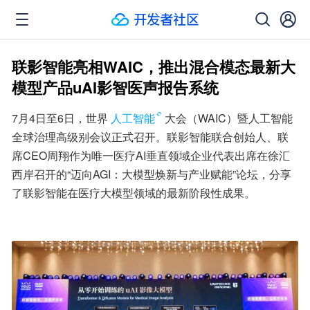
联影智能亮相WAIC，推出混合模态最新大
模型产品uAI影智医声报告系统
7月4日至6日，世界
人工智能
大会（WAIC）暨人工智能
全球治理高级别会议正式召开。联影智能联合创始人、联
席CEO周翔作为唯一医疗AI垂直领域企业代表出席在徐汇
西岸召开的“迈向AGI：大模型焕新与产业赋能”论坛，分享
了联影智能在医疗大模型领域的最新阶段性成果。