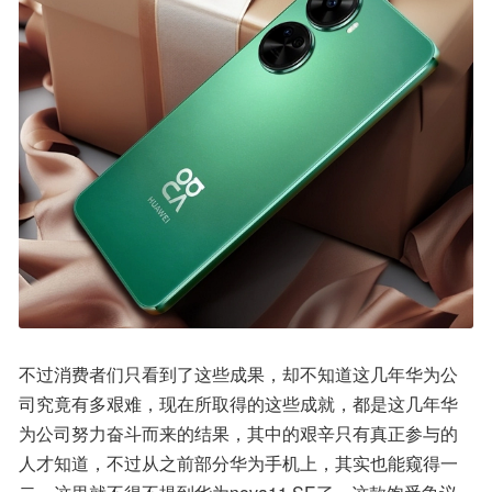
不过消费者们只看到了这些成果，却不知道这几年华为公
司究竟有多艰难，现在所取得的这些成就，都是这几年华
为公司努力奋斗而来的结果，其中的艰辛只有真正参与的
人才知道，不过从之前部分华为手机上，其实也能窥得一