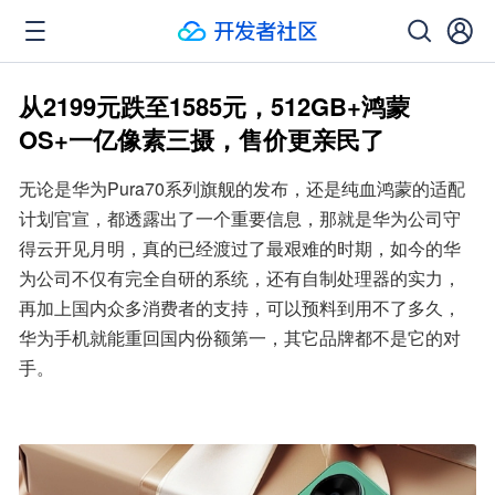
从2199元跌至1585元，512GB+鸿蒙
OS+一亿像素三摄，售价更亲民了
无论是华为Pura70系列旗舰的发布，还是纯血鸿蒙的适配
计划官宣，都透露出了一个重要信息，那就是华为公司守
得云开见月明，真的已经渡过了最艰难的时期，如今的华
为公司不仅有完全自研的系统，还有自制处理器的实力，
再加上国内众多消费者的支持，可以预料到用不了多久，
华为手机就能重回国内份额第一，其它品牌都不是它的对
手。