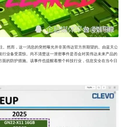
广泛关注。然而，这一消息的突然曝光并非英伟达官方所期望的。由蓝天公
技行业备受震惊。尚不清楚这一泄密事件是否会对英伟达未来产品的
方面的防护措施。该事件也提醒着整个科技行业，信息安全在当今日