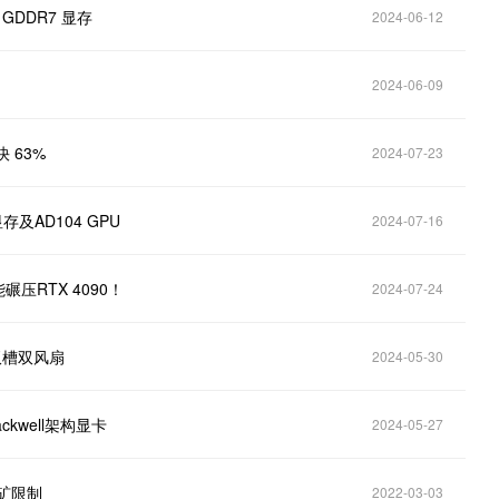
GDDR7 显存
2024-06-12
2024-06-09
快 63%
2024-07-23
显存及AD104 GPU
2024-07-16
能碾压RTX 4090！
2024-07-24
至双槽双风扇
2024-05-30
kwell架构显卡
2024-05-27
矿限制
2022-03-03