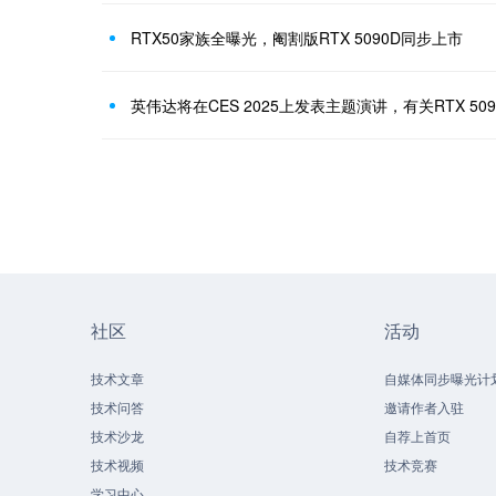
RTX50家族全曝光，阉割版RTX 5090D同步上市
英伟达将在CES 2025上发表主题演讲，有关RTX 5
社区
活动
技术文章
自媒体同步曝光计
技术问答
邀请作者入驻
技术沙龙
自荐上首页
技术视频
技术竞赛
学习中心