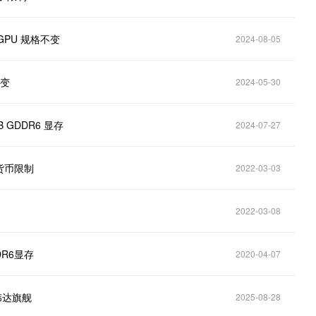
GPU 规格不变
2024-08-05
不变
2024-05-30
B GDDR6 显存
2024-07-27
货币限制
2022-03-03
2022-03-08
R6显存
2020-04-07
伟达旗舰
2025-08-28