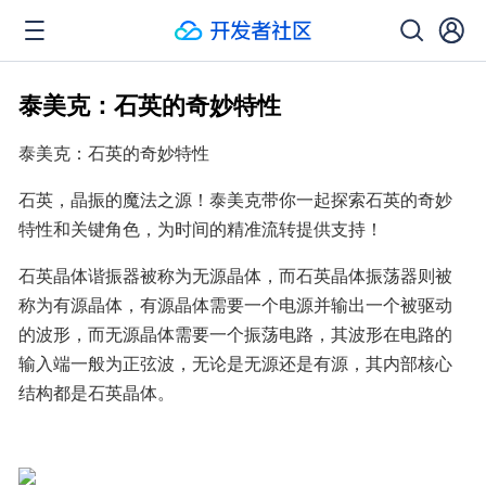
泰美克：石英的奇妙特性
泰美克：石英的奇妙特性
石英，晶振的魔法之源！泰美克带你一起探索石英的奇妙
特性和关键角色，为时间的精准流转提供支持！
石英晶体谐振器被称为无源晶体，而石英晶体振荡器则被
称为有源晶体，有源晶体需要一个电源并输出一个被驱动
的波形，而无源晶体需要一个振荡电路，其波形在电路的
输入端一般为正弦波，无论是无源还是有源，其内部核心
结构都是石英晶体。