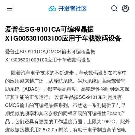
爱普生SG-9101CA可编程晶振
X1G005301003100应用于车载数码设备
爱普生SG-9101CA,CMOS输出可编程晶振
X1G005301003100应用于车载数码设备
     随着汽车电子技术的不断进步，车载数码设备在汽车中
的应用越来越广泛，从导航系统、娱乐系统到高级驾驶辅
助系统（ADAS），都需要高精度、高稳定性的时钟源来保
证其功能的正常运行。 爱普生晶振SG-9101系列是具有
CMOS输出的可编程晶振系列。虽然这一系列提供了与早
期类似的频率和其它参数的同样容易的可编程性Epsqn产
品，它们还具有更宽的工作温度范围，上限为105℃。此外 
这款振荡器采用2.5x2.0m封装，有助于电子制造商节省电