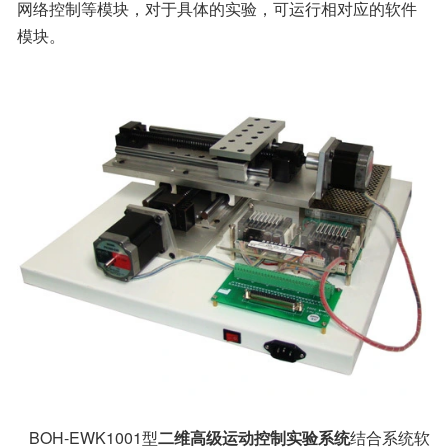
网络控制等模块，对于具体的实验，可运行相对应的软件
模块。
   BOH-EWK1001型
二维高级运动控制实验系统
结合系统软