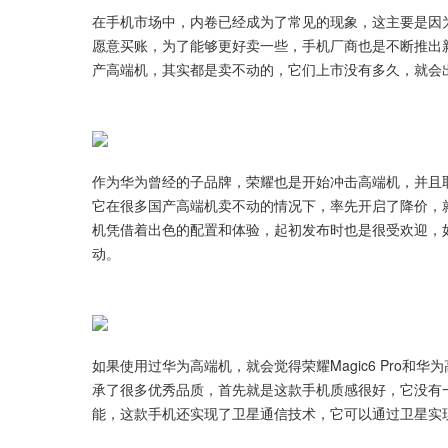
在手机市场中，内卷已经成为了常见的现象，这主要是因
愿意买账，为了能够更好卖一些，手机厂商也是不断推出
产高端机，其实都是卖不动的，它们上市没有多久，就会
作为华为曾经的子品牌，荣耀也是开始冲击高端机，并且
它在很多国产高端机卖不动的情况下，率先开启了降价，就比
机凭借着出色的配置和体验，起初发布时也是很受欢迎，
动。
如果使用过华为高端机，就会觉得荣耀Magic6 Pro
承了很多优秀品质，首先就是这款手机质感很好，它没有一
能，这款手机还实现了卫星通信技术，它可以通过卫星实