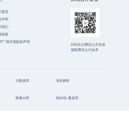
区规范
责声明
系我们
情链接
CP广场开源版权声明
扫码关注腾讯云开发者
领取腾讯云代金券
云数据库
域名解析
图像分析
MySQL 数据库
大数据
小程序开发