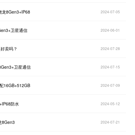
8Gen3+IP68
2024-07-05
Gen3+卫星通信
2024-06-01
的不好卖吗？
2024-07-28
8Gen3+卫星通信
2024-07-15
16GB+512GB
2024-07-09
IP68防水
2024-05-12
8Gen3
2024-07-21