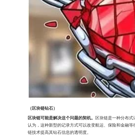
（区块链钻石）
区块链可能是解决这个问题的契机。
区块链是一种分布式
认为，这种新型的记录方式可以改变航运、保险和金融等
链技术提高其钻石信息的透明度。