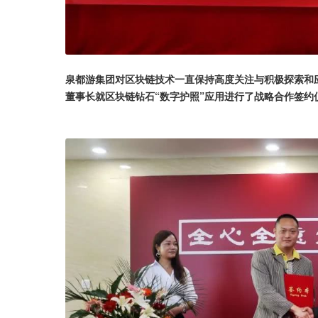
泉都游集团对区块链技术一直保持高度关注与积极探索和应
董事长就区块链钻石“数字护照”应用进行了战略合作签约