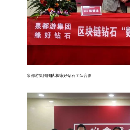
泉都游集团团队和缘好钻石团队合影