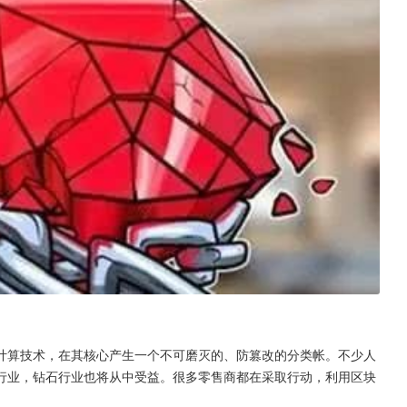
计算技术，在其核心产生一个不可磨灭的、防篡改的分类帐。不少人
行业，钻石行业也将从中受益。很多零售商都在采取行动，利用区块