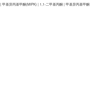
| 甲基异丙基甲酮(MIPK) | 1,1-二甲基丙酮 | 甲基异丙基甲酮