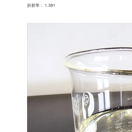
折射率： 1.381