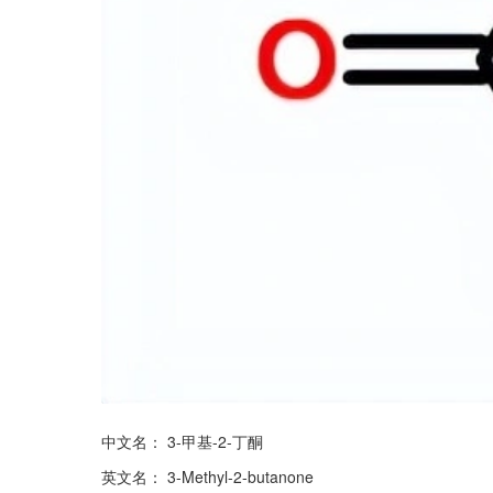
中文名： 3-甲基-2-丁酮
英文名： 3-Methyl-2-butanone