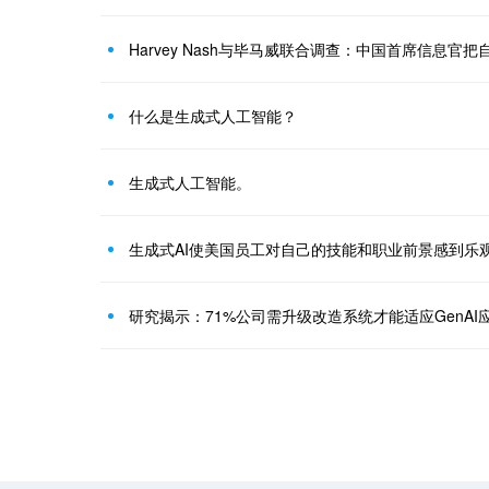
什么是生成式人工智能？
生成式人工智能。
生成式AI使美国员工对自己的技能和职业前景感到乐
研究揭示：71%公司需升级改造系统才能适应GenAI