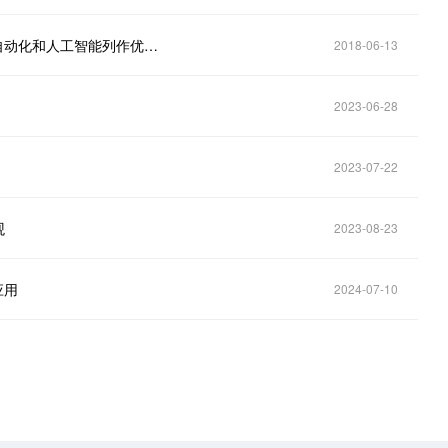
Harvey Nash与毕马威联合调查：中国首席信息官把自动化和人工智能列作优先事项
2018-06-13
2023-06-28
2023-07-22
观
2023-08-23
应用
2024-07-10