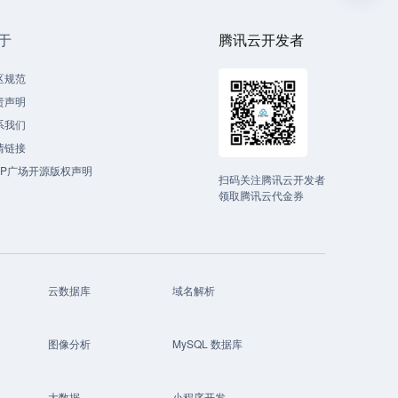
于
腾讯云开发者
区规范
责声明
系我们
情链接
CP广场开源版权声明
扫码关注腾讯云开发者
领取腾讯云代金券
云数据库
域名解析
图像分析
MySQL 数据库
大数据
小程序开发