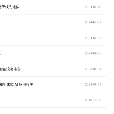
处于领先地位
2024-07-10
2024-07-09
2024-07-09
题
2023-09-07
工智能没有准备
2023-04-24
和生成式 AI 应用程序
2023-08-09
2019-12-26