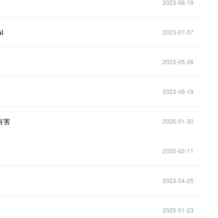
2023-06-19
I
2023-07-07
2023-05-26
2023-06-19
有害
2026-01-30
2025-02-11
2023-04-25
2025-01-23