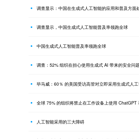
调查显示：中国在生成式人工智能的应用和普及方面
调查显示，中国生成式人工智能普及率领跑全球
中国生成式人工智能普及率领跑全球
调查：52% 组织在担心使用生成式 AI 带来的安全问
毕马威：60％ 的美国受访高管对立即采用生成式人
全球 75% 的组织将禁止在工作设备上使用 ChatGPT 
人工智能采用的三大障碍