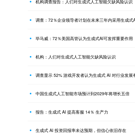
机构调查报告：人们对生成式人工智能欠缺风险认识
调查：72％企业领导者计划在未来三年内采用生成式A
毕马威：72％美国高管认为生成式AI可发挥重要作用
机构：人们对生成式人工智能欠缺风险认识
调查显示 52% 游戏开发者认为生成式 AI 对行业发展
中国生成式人工智能市场预计到2029年将增长五倍
报告：生成式 AI 提高客服 14％ 生产力
生成式 AI 投资回报率未达预期，但信心依旧存在