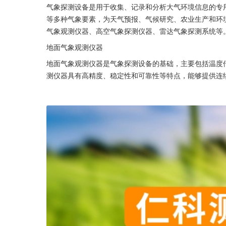
气象探测设备是用于收集、记录和分析大气环境信息的专
等多种气象要素，为天气预报、气候研究、农业生产和环
气象观测仪器、高空气象探测仪器、雷达气象探测系统等
地面气象观测仪器
地面气象观测仪器是气象探测设备的基础，主要包括温度
测仪器具有高精度、稳定性和可靠性等特点，能够提供连