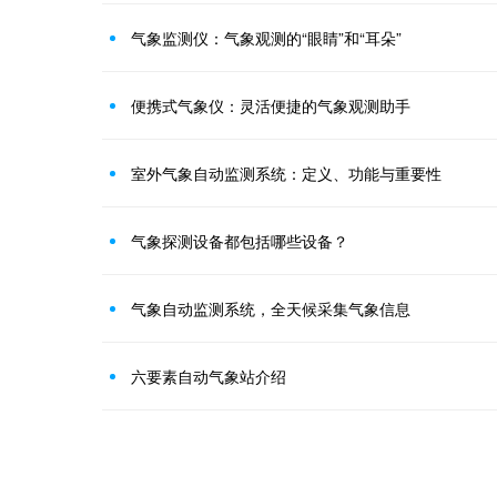
气象监测仪：气象观测的“眼睛”和“耳朵”
便携式气象仪：灵活便捷的气象观测助手
室外气象自动监测系统：定义、功能与重要性
气象探测设备都包括哪些设备？
气象自动监测系统，全天候采集气象信息
六要素自动气象站介绍