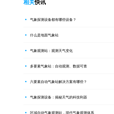
相关
快讯
气象探测设备都有哪些设备？
什么是地面气象站
气象观测站：观测天气变化
多要素气象站：自动观测、数据可查
六要素自动气象站解决方案有哪些？
‌气象探测设备：揭秘天气的科技利器
区域自动气象观测站，现代气象观测体系