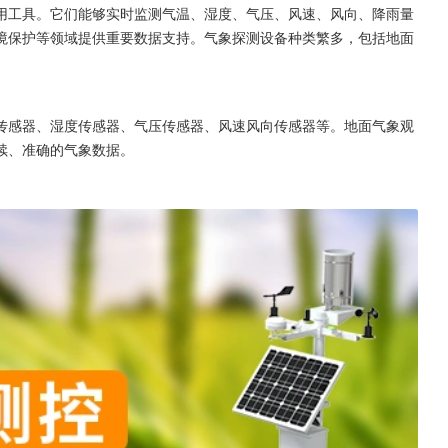
用工具。它们能够实时监测气温、湿度、气压、风速、风向、降雨量
境保护等领域提供重要数据支持。气象探测设备种类繁多，包括地面
。
传感器、湿度传感器、气压传感器、风速风向传感器等。地面气象观
续、准确的气象数据。