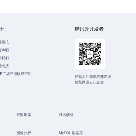
于
腾讯云开发者
区规范
责声明
系我们
情链接
CP广场开源版权声明
扫码关注腾讯云开发者
领取腾讯云代金券
云数据库
域名解析
图像分析
MySQL 数据库