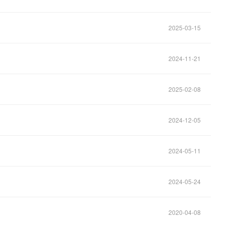
2025-03-15
2024-11-21
2025-02-08
2024-12-05
2024-05-11
2024-05-24
2020-04-08