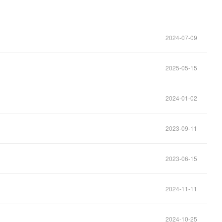
2024-07-09
2025-05-15
2024-01-02
2023-09-11
2023-06-15
2024-11-11
2024-10-25