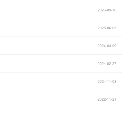
2025-03-10
2025-06-05
2024-04-09
2024-02-27
2024-11-08
2022-11-21