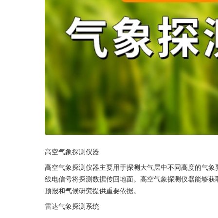
高空气象探测仪器
高空气象探测仪器主要用于探测大气层中不同高度的气象
线电信号将探测数据传回地面。高空气象探测仪器能够获
预报和气候研究提供重要依据。
雷达气象探测系统