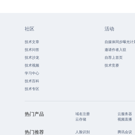
社区
活动
技术文章
自媒体同步曝光计
技术问答
邀请作者入驻
技术沙龙
自荐上首页
技术视频
技术竞赛
学习中心
技术百科
技术专区
热门产品
域名注册
云服务器
云存储
视频直播
热门推荐
人脸识别
腾讯会议