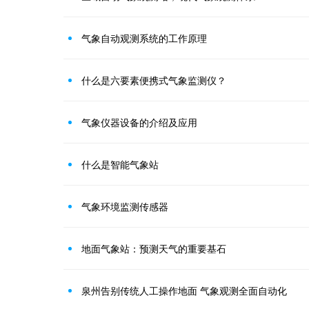
气象自动观测系统的工作原理
什么是六要素便携式气象监测仪？
气象仪器设备的介绍及应用
什么是智能气象站
气象环境监测传感器
地面气象站：预测天气的重要基石
泉州告别传统人工操作地面 气象观测全面自动化