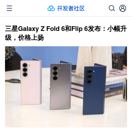
三星Galaxy Z Fold 6和Flip 6发布：小幅升
级，价格上扬