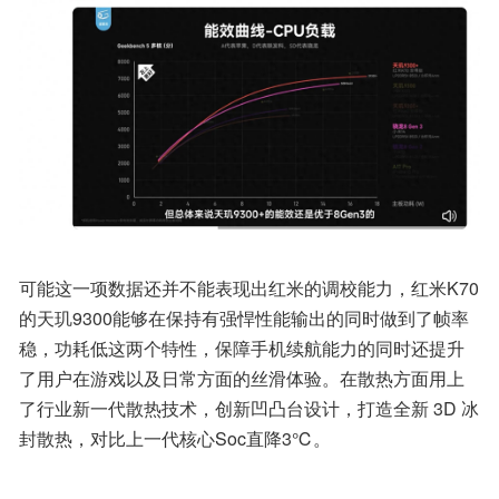
可能这一项数据还并不能表现出红米的调校能力，红米K70
的天玑9300能够在保持有强悍性能输出的同时做到了帧率
稳，功耗低这两个特性，保障手机续航能力的同时还提升
了用户在游戏以及日常方面的丝滑体验。在散热方面用上
了行业新一代散热技术，创新凹凸台设计，打造全新 3D 冰
封散热，对比上一代核心Soc直降3℃。