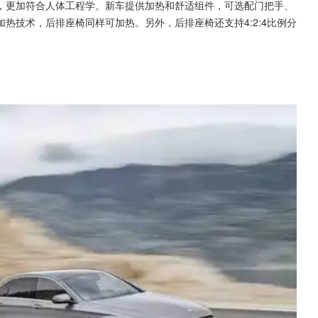
，更加符合人体工程学。新车提供加热和舒适组件，可选配门把手、
热技术，后排座椅同样可加热。另外，后排座椅还支持4:2:4比例分