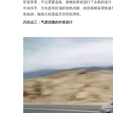
听觉享受，不过需要选装。座椅的形状进行了全新的设计
中央扶手、方向盘等区域的加热功能，前排座椅采用快速加
割放倒，能很大程度提升空间实用性。
闪光点三：气质优雅的外形设计